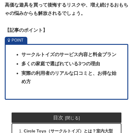
高価な遊具を買って後悔するリスクや、増え続けるおもち
ゃの悩みからも解放されるでしょう。
【記事のポイント】
サークルトイズのサービス内容と料金プラン
多くの家庭で選ばれている3つの理由
実際の利用者のリアルな口コミと、お得な始
め方
目次
Circle Toys（サークルトイズ）とは？室内大型