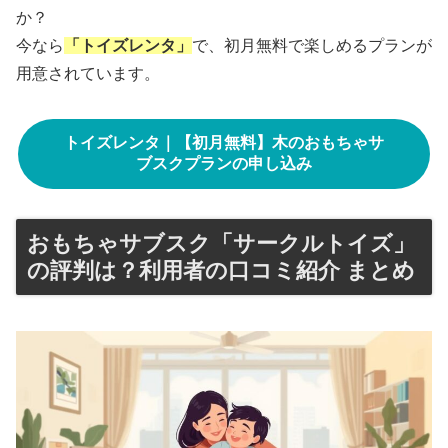
か？
今なら
「トイズレンタ」
で、初月無料で楽しめるプランが
用意されています。
トイズレンタ｜【初月無料】木のおもちゃサ
ブスクプランの申し込み
おもちゃサブスク「サークルトイズ」
の評判は？利用者の口コミ紹介 まとめ