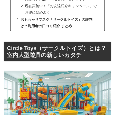
現在実施中！「お友達紹介キャンペーン」で
お得に始めよう
おもちゃサブスク「サークルトイズ」の評判
は？利用者の口コミ紹介 まとめ
Circle Toys（サークルトイズ）とは？
室内大型遊具の新しいカタチ