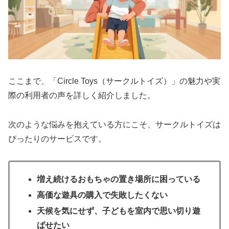
ここまで、「Circle Toys（サークルトイズ）」の魅力や実
際の利用者の声を詳しく紹介しました。
次のような悩みを抱えている方にこそ、サークルトイズは
ぴったりのサービスです。
増え続けるおもちゃの置き場所に困っている
高価な遊具の購入で失敗したくない
天候を気にせず、子どもを室内で思い切り遊
ばせたい