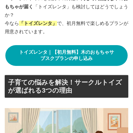
もちゃが届く
「トイズレンタ」も検討してはどうでしょう
か？
今なら
「トイズレンタ」
で、初月無料で楽しめるプランが
用意されています。
トイズレンタ｜【初月無料】木のおもちゃサ
ブスクプランの申し込み
子育ての悩みを解決！サークルトイズ
が選ばれる3つの理由