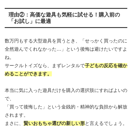
理由②：高価な遊具も気軽に試せる！購入前の
「お試し」に最適
数万円もする大型遊具を買うとき、「せっかく買ったのに
全然遊んでくれなかった…」という後悔は避けたいですよ
ね。
サークルトイズなら、まずレンタルで
子どもの反応を確か
めることができます。
本当に気に入った遊具だけを購入の選択肢にすればよいの
で、
「買って後悔した」という金銭的・精神的な負担から解放
されます。
まさに、
賢いおもちゃ選びの新しい形
と言えるでしょう。