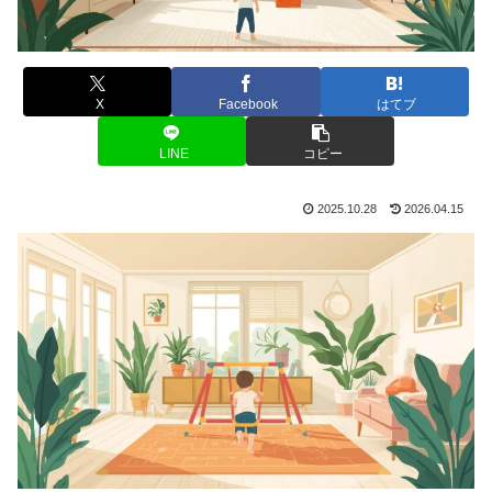
X
Facebook
はてブ
LINE
コピー
2025.10.28
2026.04.15