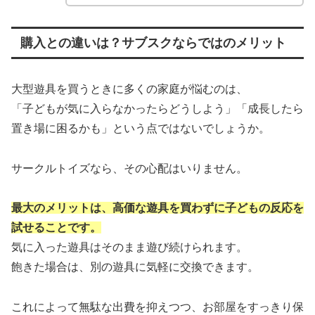
購入との違いは？サブスクならではのメリット
大型遊具を買うときに多くの家庭が悩むのは、
「子どもが気に入らなかったらどうしよう」「成長したら
置き場に困るかも」という点ではないでしょうか。
サークルトイズなら、その心配はいりません。
最大のメリットは、高価な遊具を買わずに子どもの反応を
試せることです。
気に入った遊具はそのまま遊び続けられます。
飽きた場合は、別の遊具に気軽に交換できます。
これによって無駄な出費を抑えつつ、お部屋をすっきり保