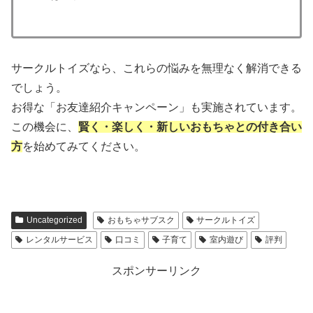
サークルトイズなら、これらの悩みを無理なく解消できる
でしょう。
お得な「お友達紹介キャンペーン」も実施されています。
この機会に、
賢く・楽しく・新しいおもちゃとの付き合い
方
を始めてみてください。
Uncategorized
おもちゃサブスク
サークルトイズ
レンタルサービス
口コミ
子育て
室内遊び
評判
スポンサーリンク