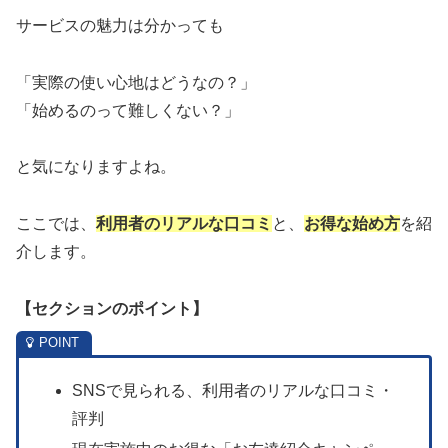
サービスの魅力は分かっても
「実際の使い心地はどうなの？」
「始めるのって難しくない？」
と気になりますよね。
ここでは、
利用者のリアルな口コミ
と、
お得な始め方
を紹
介します。
【セクションのポイント】
SNSで見られる、利用者のリアルな口コミ・
評判