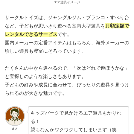
エア遊具イメージ
サークルトイズは、ジャングルジム・ブランコ・すべり台
など、子どもが思いきり遊べる室内大型遊具を
月額定額で
レンタルできるサービス
です。
国内メーカーの定番アイテムはもちろん、海外メーカーの
珍しい遊具も豊富にそろっています。
たくさんの中から選べるので、「次はどれで遊ぼうかな」
と宝探しのような楽しさもあります。
子どもの好みや成長に合わせて、ぴったりの遊具を見つけ
られるのが大きな魅力です。
キッズパークで見かけるエア遊具もかりれ
る！
まさ
親もなんかワクワクしてしまいます（笑