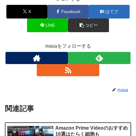
X
Facebook
はてブ
LINE
コピー
masaをフォローする
masa
関連記事
Amazon Prime Videoのおすすめ
Uncategorized
16選はたらく細胞も