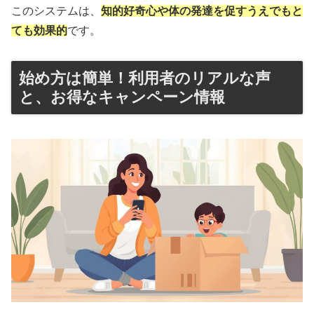
このシステムは、
知的好奇心や体の発達を促すうえでもと
ても効果的
です。
始め方は簡単！利用者のリアルな声
と、お得なキャンペーン情報