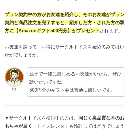
プラン契約中の方がお友達を紹介し、そのお友達がプラン
契約と商品注文を完了すると、紹介した方・された方の双
方に【Amazonギフト500円分】がプレゼント
されます。
お友達を誘って、お得にサークルトイズを始めてみてはい
かがでしょうか。
親子で一緒に楽しめるお友達がいたら、ぜひ
誘いたいですね！
まさ
500円分のギフト券は普通に嬉しいです。
▼
サークルトイズを検討中の方は、
同じく高品質な木のお
もちゃが届く
「トイズレンタ」も検討してはどうでしょう