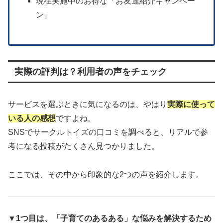
現在実施中のお得な「お友達紹介キャンペー
ン」
実際の評判は？利用者の声をチェック
サービスを選ぶときに気になるのは、やはり
実際に使って
いる人の感想
ですよね。
SNSでサークルトイズの口コミを調べると、リアルで参
考になる投稿がたくさん見つかりました。
ここでは、その中から印象的な2つの声を紹介します。
▼1つ目は、「子育てのあるある」な悩みを解決するため