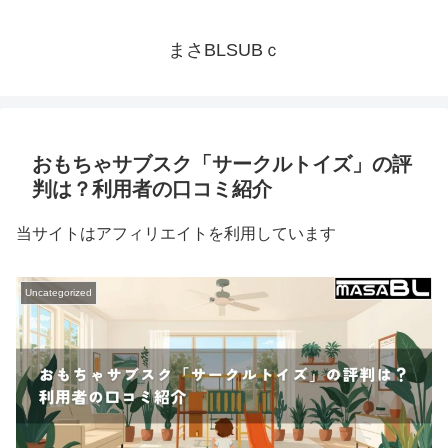
まさBLSUBｃ
おもちゃサブスク「サークルトイズ」の評
判は？利用者の口コミ紹介
当サイトはアフィリエイトを利用しています
Uncategorized