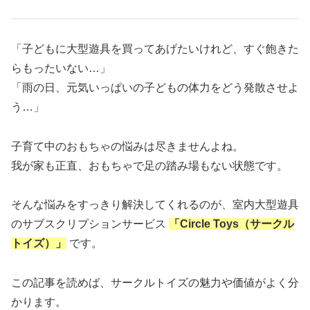
「子どもに大型遊具を買ってあげたいけれど、すぐ飽きた
らもったいない…」
「雨の日、元気いっぱいの子どもの体力をどう発散させよ
う…」
子育て中のおもちゃの悩みは尽きませんよね。
我が家も正直、おもちゃで足の踏み場もない状態です。
そんな悩みをすっきり解決してくれるのが、室内大型遊具
のサブスクリプションサービス
「Circle Toys（サークル
トイズ）」
です。
この記事を読めば、サークルトイズの魅力や価値がよく分
かります。