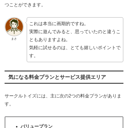
つことができます。
これは本当に画期的ですね。
実際に遊んでみると、思っていたのと違うこ
まさ
ともありますよね。
気軽に試せるのは、とても嬉しいポイントで
す。
気になる料金プランとサービス提供エリア
サークルトイズには、主に次の2つの料金プランがありま
す。
バリュープラン