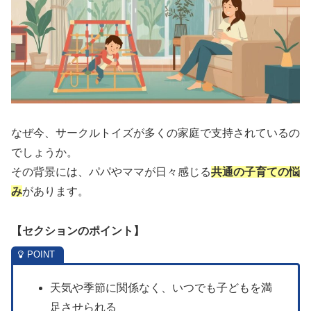
なぜ今、サークルトイズが多くの家庭で支持されているの
でしょうか。
その背景には、パパやママが日々感じる
共通の子育ての悩
み
があります。
【セクションのポイント】
天気や季節に関係なく、いつでも子どもを満
足させられる