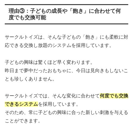
理由③：子どもの成長や「飽き」に合わせて何
度でも交換可能
サークルトイズは、そんな子どもの「飽き」にも柔軟に対
応できる交換し放題のシステムを採用しています。
子どもの興味は驚くほど早く変わります。
昨日まで夢中だったおもちゃに、今日は見向きもしないこ
とも珍しくありません。
サークルトイズでは、そんな変化に合わせて
何度でも交換
できるシステム
を採用しています。
そのため、常に子どもの興味に合った新しい刺激を与える
ことができます。