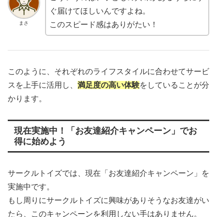
ぐ届けてほしいんですよね。
まさ
このスピード感はありがたい！
このように、それぞれのライフスタイルに合わせてサービ
スを上手に活用し、
満足度の高い体験
をしていることが分
かります。
現在実施中！「お友達紹介キャンペーン」でお
得に始めよう
サークルトイズでは、現在「お友達紹介キャンペーン」を
実施中です。
もし周りにサークルトイズに興味がありそうなお友達がい
たら、このキャンペーンを利用しない手はありません。