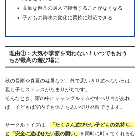
高価な遊具の購入で後悔することがなくなる
子どもの興味の変化に柔軟に対応できる
理由①：天気や季節を問わない！いつでもおう
ちが最高の遊び場に
秋の長雨や真夏の猛暑など、外で思いきり遊べない日は、
親も子もストレスがたまりがちです。
そんなとき、家の中にジャングルジムやすべり台があれ
ば、子どもは室内でも体力を思い切り発散できます。
サークルトイズは、
「たくさん遊びたい子どもの気持ち」
と「安全に遊ばせたい親の願い」
を同時に叶えてくれる心