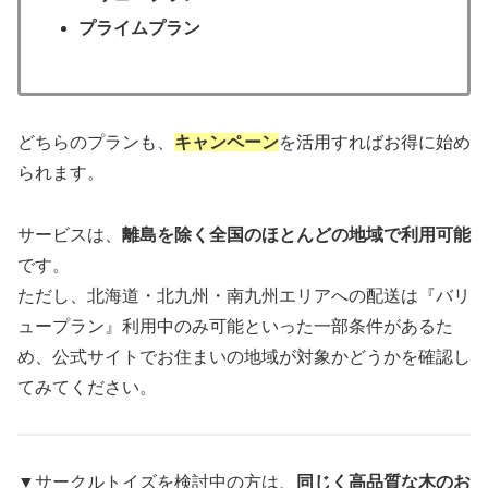
プライムプラン
どちらのプランも、
キャンペーン
を活用すればお得に始め
られます。
サービスは、
離島を除く全国のほとんどの地域で利用可能
です。
ただし、北海道・北九州・南九州エリアへの配送は『バリ
ュープラン』利用中のみ可能といった一部条件があるた
め、公式サイトでお住まいの地域が対象かどうかを確認し
てみてください。
▼
サークルトイズを検討中の方は、
同じく高品質な木のお